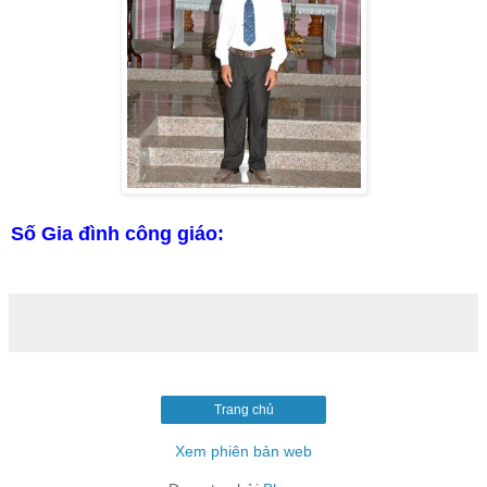
Số Gia đình công giáo:
Trang chủ
Xem phiên bản web