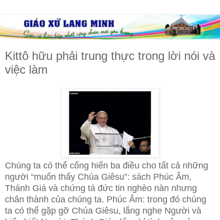
Kittô hữu phải trung thực trong lời nói và
việc làm
Chúng ta có thể cống hiến ba điều cho tất cả những
người “muốn thấy Chúa Giêsu”: sách Phúc Âm,
Thánh Giá và chứng tá đức tin nghèo nàn nhưng
chân thành của chúng ta. Phúc Âm: trong đó chúng
ta có thể gặp gỡ Chúa Giêsu,
lắng nghe Người và