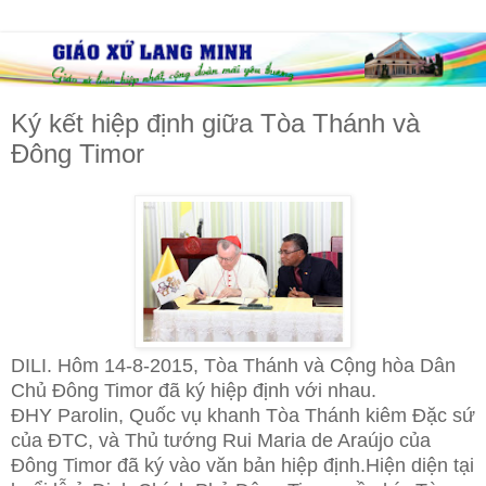
Ký kết hiệp định giữa Tòa Thánh và
Đông Timor
DILI. Hôm 14-8-2015, Tòa Thánh và Cộng hòa Dân
Chủ Đông Timor đã ký hiệp định với nhau.
ĐHY Parolin, Quốc vụ khanh Tòa Thánh kiêm Đặc sứ
của ĐTC, và Thủ tướng Rui Maria de Araújo của
Đông Timor đã ký vào văn bản hiệp định.
Hiện diện tại