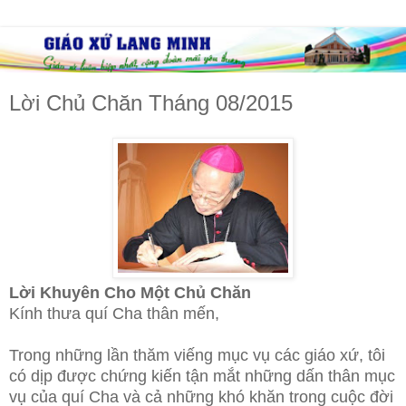
Lời Chủ Chăn Tháng 08/2015
Lời Khuyên Cho Một Chủ Chăn
Kính thưa quí Cha thân mến,
Trong những lần thăm viếng mục vụ các giáo xứ, tôi
có dịp được chứng kiến tận mắt những dấn thân mục
vụ của quí Cha và cả những khó khăn trong cuộc đời