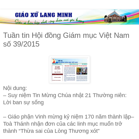
Tuần tin Hội đồng Giám mục Việt Nam
số 39/2015
Nội dung:
– Suy niệm Tin Mừng Chúa nhật 21 Thường niên:
Lời ban sự sống
– Giáo phận Vinh mừng kỷ niệm 170 năm thành lập
–
Toà Thánh nhận đơn của các linh mục muốn trở
thành “Thừa sai của Lòng Thương xót”