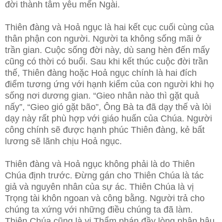
đời thành tâm yêu mến Ngài.
Thiên đàng và Hoả ngục là hai kết cục cuối cùng của
thân phận con người. Người ta không sống mãi ở
trần gian. Cuộc sống đời này, dù sang hèn đến mấy
cũng có thời có buổi. Sau khi kết thúc cuộc đời trần
thế, Thiên đàng hoặc Hoả ngục chính là hai đích
điểm tương ứng với hạnh kiểm của con người khi họ
sống nơi dương gian. “Gieo nhân nào thì gặt quả
nấy”, “Gieo gió gặt bão”, Ông Bà ta đã dạy thế và lòi
dạy này rất phù hợp với giáo huấn của Chúa. Người
công chính sẽ được hạnh phúc Thiên đàng, kẻ bất
lương sẽ lãnh chịu Hoả ngục.
Thiên đàng và Hoả ngục không phải là do Thiên
Chúa định trước. Đừng gán cho Thiên Chúa là tác
giả và nguyên nhân của sự ác. Thiên Chúa là vị
Trọng tài khôn ngoan và công bằng. Người trả cho
chúng ta xứng với những điều chúng ta đã làm.
Thiên Chúa cũng là vị Thẩm phán đầy lòng nhân hậu