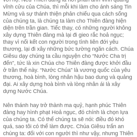
vĩnh cửu của Chúa, thì mỗi khi làm cho ánh sáng Tin
Mừng và sự thánh thiện phản chiếu qua cách sống
của chúng ta, là chúng ta làm cho Thiên đàng hiện
diện trên trần gian. Tiếc thay, có những người không
xây dựng Thiên đàng mà lại đi gieo rắc hoả ngục;
thay vì nối kết con người trong tình liên đới yêu
thương, lại đi xây những bức tường ngăn cách. Chúa
Giêsu dạy chúng ta cầu nguyện cho “Nước Cha trị
đến”, tức là xin Chúa cho Thiên đàng được khởi đầu
ở trần thế này. “Nước Chúa” là vương quốc của yêu
thương, hoà bình, lòng nhân hậu bao dung và quảng
đại. Ai xây dựng hoà bình và lòng nhân ái là xây
dựng Nước Chúa.
Nên thánh hay trở thành ma quỷ, hạnh phúc Thiên
đàng hay hình phạt Hoả ngục, đó chính là chọn lựa
của chúng ta. Có thể chúng ta sẽ nói: điều đó khó
quá, sao tôi có thể làm được. Chúa Giêsu trấn an
chúng ta: đối với con người thì như vậy, nhưng Thiên