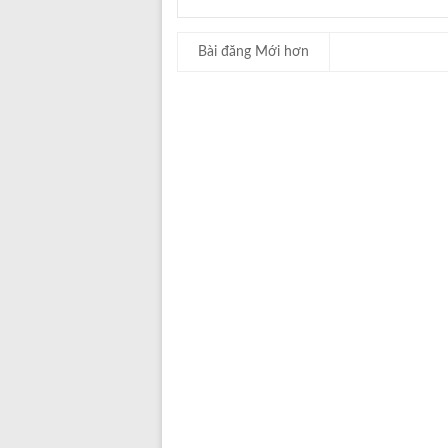
Bài đăng Mới hơn