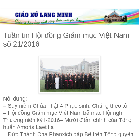
Tuần tin Hội đồng Giám mục Việt Nam
số 21/2016
Nội dung:
– Suy niệm Chúa nhật 4 Phục sinh: Chúng theo tôi
– Hội đồng Giám mục Việt Nam bế mạc Hội nghị
Thường niên kỳ I-2016
– Mười điểm chính của Tông
huấn Amoris Laetitia
– Đức Thánh Cha Phanxicô gặp Bề trên Tổng quyền