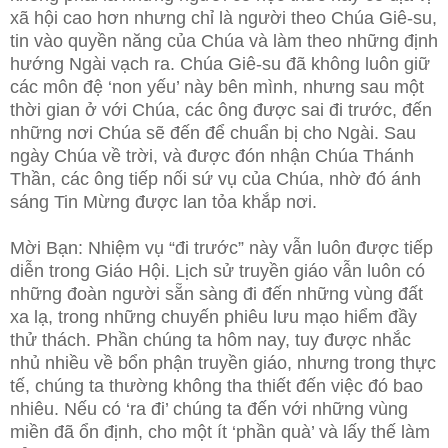
xã hội cao hơn nhưng chỉ là người theo Chúa Giê-su,
tin vào quyền năng của Chúa và làm theo những định
hướng Ngài vạch ra. Chúa Giê-su đã không luôn giữ
các môn đệ ‘non yếu’ này bên mình, nhưng sau một
thời gian ở với Chúa, các ông được sai đi trước, đến
những nơi Chúa sẽ đến để chuẩn bị cho Ngài. Sau
ngày Chúa về trời, và được đón nhận Chúa Thánh
Thần, các ông tiếp nối sứ vụ của Chúa, nhờ đó ánh
sáng Tin Mừng được lan tỏa khắp nơi.
Mời Bạn: Nhiệm vụ “đi trước” này vẫn luôn được tiếp
diễn trong Giáo Hội. Lịch sử truyền giáo vẫn luôn có
những đoàn người sẵn sàng đi đến những vùng đất
xa lạ, trong những chuyến phiêu lưu mạo hiểm đầy
thử thách. Phần chúng ta hôm nay, tuy được nhắc
nhủ nhiều về bổn phận truyền giáo, nhưng trong thực
tế, chúng ta thường không tha thiết đến việc đó bao
nhiêu. Nếu có ‘ra đi’ chúng ta đến với những vùng
miền đã ổn định, cho một ít ‘phần quà’ và lấy thế làm