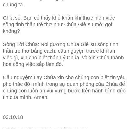
chúng ta.
Chia sẻ: Bạn có thấy khó khăn khi thực hiện việc
sống tinh thần trẻ thơ như Chúa Giê-su mời gọi
không?
Sống Lời Chúa: Noi gương Chúa Giê-su sống tinh
thần trẻ thơ bằng cách: cầu nguyện trước khi làm
việc gì, xin cho biết thánh ý Chúa, và xin Chúa thánh
hoá công việc sắp làm đó.
Cầu nguyện: Lạy Chúa xin cho chúng con biết tin yêu
phó thác đời mình trong sự quan phòng của Chúa để
chúng con luôn an vui vững bước trên hành trình đức
tin của mình. Amen.
03.10.18