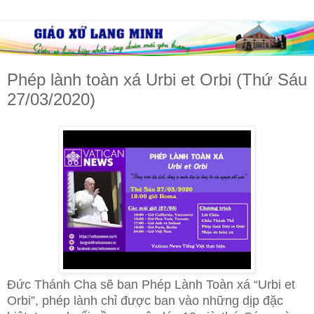
Phép lành toàn xá Urbi et Orbi (Thứ Sáu
27/03/2020)
Đức Thánh Cha sẽ ban Phép Lành Toàn xá “Urbi et
Orbi”, phép lành chỉ được ban vào những dịp đặc