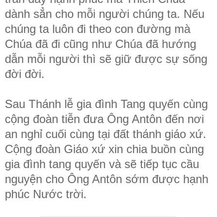
dành sẳn cho mỗi người chúng ta. Nếu
chúng ta luôn đi theo con đường mà
Chúa đã đi cũng như Chúa đã hướng
dẫn mỗi người thì sẽ giữ được sự sống
đời đời.
Sau Thánh lễ gia đình Tang quyến cùng
cộng đoàn tiễn đưa Ông Antôn đến nơi
an nghỉ cuối cùng tại đất thánh giáo xứ.
Cộng đoàn Giáo xứ xin chia buồn cùng
gia đình tang quyến và sẽ tiếp tục cầu
nguyện cho Ông Antôn sớm được hạnh
phúc Nước trời.