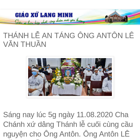
THÁNH LỄ AN TÁNG ÔNG ANTÔN LÊ
VĂN THUẦN
Sáng nay lúc 5g ngày 11.08.2020 Cha
Chánh xứ dâng Thánh lễ cuối cùng cầu
nguyện cho Ông Antôn. Ông Antôn LÊ