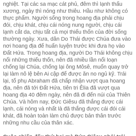
nghiệt. Tại các sa mạc cát phủ, đêm thì lạnh thấu
xương, ngày thì nóng như thiêu. Hầu như không có
thực phẩm. Người sống trong hoang địa phải chịu
đói, chịu khát, chịu cái nóng nung người, chịu cái
lạnh cắt da, chịu tất cả mọi thiếu thốn của đời sống
thường ngày. Xưa, dân Do Thái được Chúa đưa vào
nơi hoang địa để huấn luyện trước khi đưa họ vào
Đất Hứa. Trong hoang địa, người Do Thái không chịu
nổi những thiếu thốn, nên đã nhiều lần nổi loạn
chống lại Chúa, chống lại ông Môsê, muốn quay trở
lại làm nô lệ bên Ai cập để được ăn no ngủ kỹ. Trái
lại, tổ phụ Abraham đã chấp nhận vượt qua hoang
địa, nên đã tới Đất Hứa, tiên tri Êlia đã vượt qua
hoang địa 40 đêm ngày, nên đã đi đến núi của Thiên
Chúa. Và hôm nay, Đức Giêsu đã thắng được cái
lạnh, cái nóng và nhất là đã thắng được cái đói cái
khát, đã hoàn toàn làm chủ được bản thân trước
những nhu cầu của thân xác.