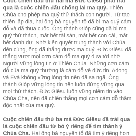
Cuộc chiến đấu thứ hai mà Đức Giêsu phải trải
qua là cuộc chiến đấu chống lại ma quỷ.
Thiên
Chúa cho phép ma quỷ thử thách con người. Từ tạo
thiên lập địa, hai ông bà nguyên tổ đã bị ma quỷ cám
dỗ và đã thua cuộc. Ông thánh Gióp cũng đã bị ma
quỷ thử thách, mất hết tài sản, mất hết con cái, mất
hết danh dự. Nhờ kiên quyết trung thành với Chúa
đến cùng, ông đã thắng được ma quỷ. Đức Giêsu đã
thắng vượt mọi cơn cám dỗ ma quỷ đưa tới nhờ
Người vững lòng tin ở Thiên Chúa. Những cơn cám
dỗ của ma quỷ thường là cám dỗ về đức tin. Adong
và Evà không vững lòng tin nên đã sa ngã. Ông
thánh Gióp vững lòng tin nên luôn đứng vững qua
mọi thử thách. Đức Giêsu luôn vững niềm tin vào
Chúa Cha, nên đã chiến thắng mọi cơn cám dỗ thâm
độc nhất của ma quỷ.
Cuộc chiến đấu thứ ba mà Đức Giêsu đã trải qua
là cuộc chiến đấu từ bỏ ý riêng để tìm thánh ý
Chúa Cha.
Hai ông bà nguyên tổ đã tìm ý riêng hơn