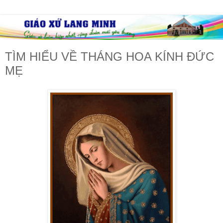
TÌM HIỂU VỀ THÁNG HOA KÍNH ĐỨC
MẸ