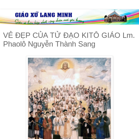
VẺ ĐẸP CỦA TỬ ĐẠO KITÔ GIÁO Lm.
Phaolô Nguyễn Thành Sang