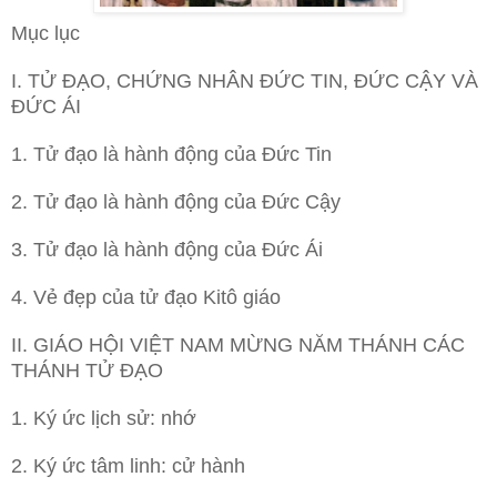
Mục lục
I. TỬ ĐẠO, CHỨNG NHÂN ĐỨC TIN, ĐỨC CẬY VÀ
ĐỨC ÁI
1. Tử đạo là hành động của Đức Tin
2. Tử đạo là hành động của Đức Cậy
3. Tử đạo là hành động của Đức Ái
4. Vẻ đẹp của tử đạo Kitô giáo
II. GIÁO HỘI VIỆT NAM MỪNG NĂM THÁNH CÁC
THÁNH TỬ ĐẠO
1. Ký ức lịch sử: nhớ
2. Ký ức tâm linh: cử hành