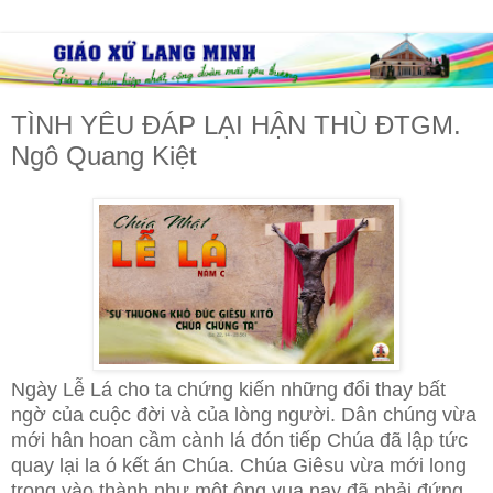
TÌNH YÊU ĐÁP LẠI HẬN THÙ ĐTGM.
Ngô Quang Kiệt
Ngày Lễ Lá cho ta chứng kiến những đổi thay bất
ngờ của cuộc đời và của lòng người. Dân chúng vừa
mới hân hoan cầm cành lá đón tiếp Chúa đã lập tức
quay lại la ó kết án Chúa. Chúa Giêsu vừa mới long
trọng vào thành như một ông vua nay đã phải đứng