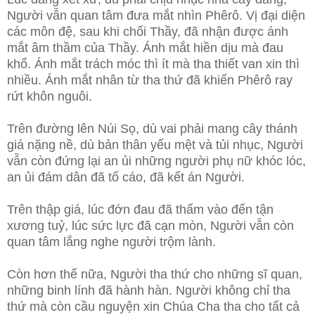
Người vẫn quan tâm đưa mắt nhìn Phêrô. Vị đại diện
các môn đệ, sau khi chối Thầy, đã nhận được ánh
mắt âm thầm của Thầy. Ánh mắt hiền dịu mà đau
khổ. Ánh mắt trách móc thì ít mà tha thiết van xin thì
nhiều. Ánh mắt nhân từ tha thứ đã khiến Phêrô ray
rứt khôn nguôi.
Trên đường lên Núi Sọ, dù vai phải mang cây thánh
giá nặng nề, dù bản thân yếu mệt và tủi nhục, Người
vẫn còn đứng lại an ủi những người phụ nữ khóc lóc,
an ủi đám dân đã tố cáo, đã kết án Người.
Trên thập giá, lúc đớn đau đã thấm vào đến tận
xương tuỷ, lúc sức lực đã cạn mòn, Người vẫn còn
quan tâm lắng nghe người trộm lành.
Còn hơn thế nữa, Người tha thứ cho những sĩ quan,
những binh lính đã hành hàn. Người không chỉ tha
thứ mà còn cầu nguyện xin Chúa Cha tha cho tất cả