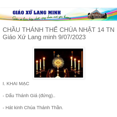
CHẦU THÁNH THỂ CHÚA NHẬT 14 TN
Giáo Xứ Lang minh 9/07/2023
I. KHAI MẠC
- Dấu Thánh Giá (đứng)..
- Hát kinh Chúa Thánh Thần.