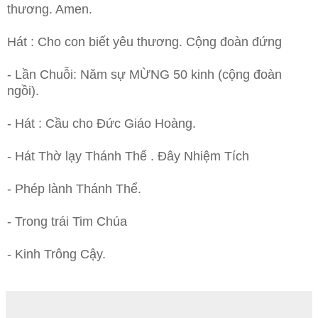
thương. Amen.
Hát : Cho con biết yêu thương. Cộng đoàn đứng
- Lần Chuỗi: Năm sự MỪNG 50 kinh (cộng đoàn
ngồi).
- Hát : Cầu cho Đức Giáo Hoàng.
- Hát Thờ lạy Thánh Thể . Đây Nhiệm Tích
- Phép lành Thánh Thể.
- Trong trái Tim Chúa
- Kinh Trông Cậy.