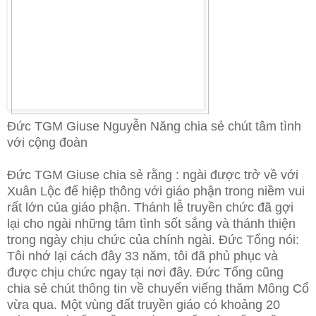
Đức TGM Giuse Nguyễn Năng chia sẻ chút tâm tình
với cộng đoàn
Đức TGM Giuse chia sẻ rằng : ngài được trở về với
Xuân Lộc để hiệp thông với giáo phận trong niềm vui
rất lớn của giáo phận. Thánh lễ truyền chức đã gợi
lại cho ngài những tâm tình sốt sắng và thánh thiện
trong ngày chịu chức của chính ngài. Đức Tổng nói:
Tôi nhớ lại cách đây 33 năm, tôi đã phủ phục và
được chịu chức ngay tại nơi đây. Đức Tổng cũng
chia sẻ chút thông tin về chuyến viếng thăm Mông Cổ
vừa qua. Một vùng đất truyền giáo có khoảng 20