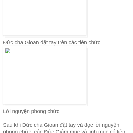
Đức cha Gioan đặt tay trên các tiến chức
Lời nguyện phong chức
Sau khi Đức cha Gioan đặt tay và đọc lời nguyện
phong chức, các Đức Giám mục và linh mục có liên