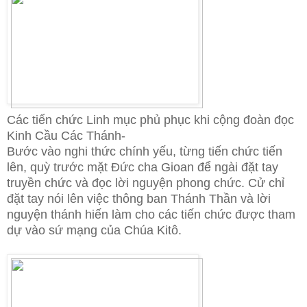
Các tiến chức Linh mục phủ phục khi cộng đoàn đọc
Kinh Cầu Các Thánh-
Bước vào nghi thức chính yếu, từng tiến chức tiến
lên, quỳ trước mặt Đức cha Gioan để ngài đặt tay
truyền chức và đọc lời nguyện phong chức. Cử chỉ
đặt tay nói lên việc thông ban Thánh Thần và lời
nguyện thánh hiến làm cho các tiến chức được tham
dự vào sứ mạng của Chúa Kitô.