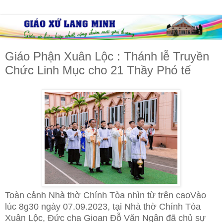
Giáo Phận Xuân Lộc : Thánh lễ Truyền
Chức Linh Mục cho 21 Thầy Phó tế
Toàn cảnh Nhà thờ Chính Tòa nhìn từ trên caoVào
lúc 8g30 ngày 07.09.2023, tại Nhà thờ Chính Tòa
Xuân Lộc, Đức cha Gioan Đỗ Văn Ngân đã chủ sự