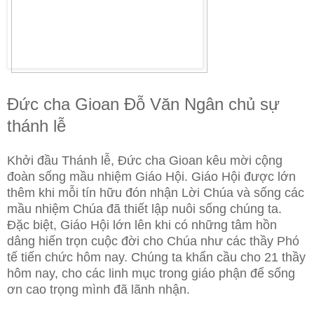
Đức cha Gioan Đỗ Văn Ngân chủ sự
thánh lễ
Khởi đầu Thánh lễ, Đức cha Gioan kêu mời cộng
đoàn sống mầu nhiệm Giáo Hội. Giáo Hội được lớn
thêm khi mỗi tín hữu đón nhận Lời Chúa và sống các
mầu nhiệm Chúa đã thiết lập nuôi sống chúng ta.
Đặc biệt, Giáo Hội lớn lên khi có những tâm hồn
dâng hiến trọn cuộc đời cho Chúa như các thầy Phó
tế tiến chức hôm nay. Chúng ta khẩn cầu cho 21 thầy
hôm nay, cho các linh mục trong giáo phận để sống
ơn cao trọng mình đã lãnh nhận.