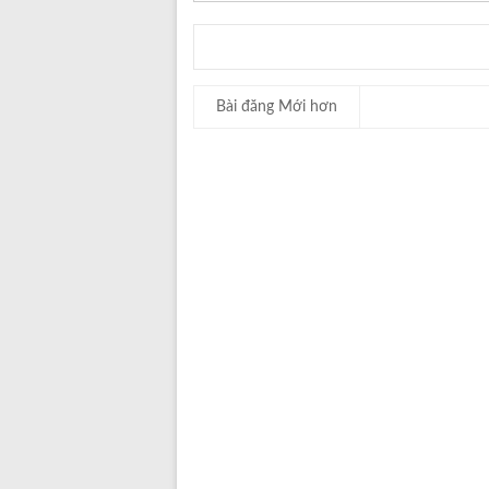
Bài đăng Mới hơn