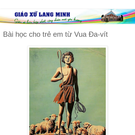
Bài học cho trẻ em từ Vua Đa-vít