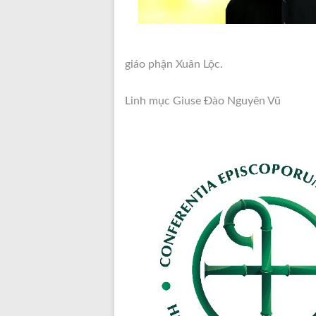
giáo phận Xuân Lộc.
Linh mục Giuse Đào Nguyên Vũ