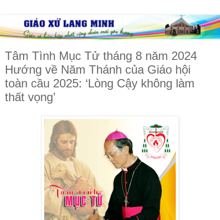
Tâm Tình Mục Tử tháng 8 năm 2024
Hướng về Năm Thánh của Giáo hội
toàn cầu 2025: ‘Lòng Cậy không làm
thất vọng’