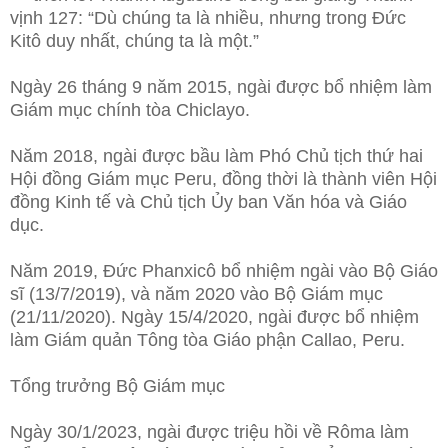
vịnh 127: “Dù chúng ta là nhiều, nhưng trong Đức
Kitô duy nhất, chúng ta là một.”
Ngày 26 tháng 9 năm 2015, ngài được bổ nhiệm làm
Giám mục chính tòa Chiclayo.
Năm 2018, ngài được bầu làm Phó Chủ tịch thứ hai
Hội đồng Giám mục Peru, đồng thời là thành viên Hội
đồng Kinh tế và Chủ tịch Ủy ban Văn hóa và Giáo
dục.
Năm 2019, Đức Phanxicô bổ nhiệm ngài vào Bộ Giáo
sĩ (13/7/2019), và năm 2020 vào Bộ Giám mục
(21/11/2020). Ngày 15/4/2020, ngài được bổ nhiệm
làm Giám quản Tông tòa Giáo phận Callao, Peru.
Tổng trưởng Bộ Giám mục
Ngày 30/1/2023, ngài được triệu hồi về Rôma làm