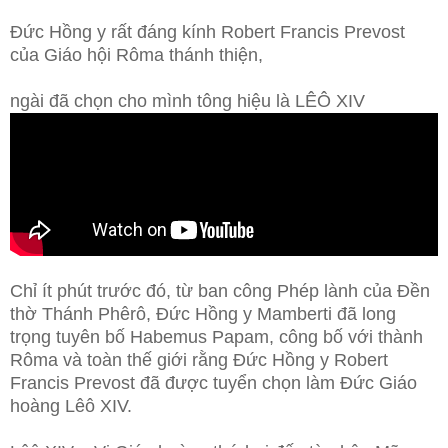
Đức Hồng y rất đáng kính Robert Francis Prevost
của Giáo hội Rôma thánh thiện,
ngài đã chọn cho mình tông hiệu là LÊÔ XIV
Chỉ ít phút trước đó, từ ban công Phép lành của Đền
thờ Thánh Phêrô, Đức Hồng y Mamberti đã long
trọng tuyên bố Habemus Papam, công bố với thành
Rôma và toàn thế giới rằng Đức Hồng y Robert
Francis Prevost đã được tuyển chọn làm Đức Giáo
hoàng Lêô XIV.