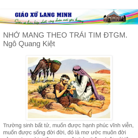
NHỚ MANG THEO TRÁI TIM ĐTGM.
Ngô Quang Kiệt
Trường sinh bất tử, muốn được hạnh phúc vĩnh viễn,
muốn được sống đời đời, đó là mơ ước muôn đời