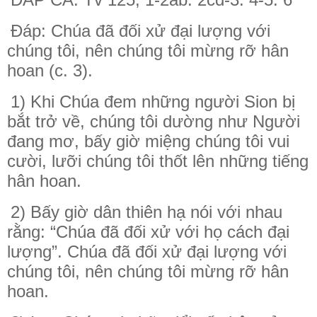
Đáp: Chúa đã đối xử đại lượng với
chúng tôi, nên chúng tôi mừng rỡ hân
hoan (c. 3).
1) Khi Chúa đem những người Sion bị
bắt trở về, chúng tôi dường như Người
đang mơ, bấy giờ miệng chúng tôi vui
cười, lưỡi chúng tôi thốt lên những tiếng
hân hoan.
2) Bấy giờ dân thiên hạ nói với nhau
rằng: “Chúa đã đối xử với họ cách đại
lượng”. Chúa đã đối xử đại lượng với
chúng tôi, nên chúng tôi mừng rỡ hân
hoan.