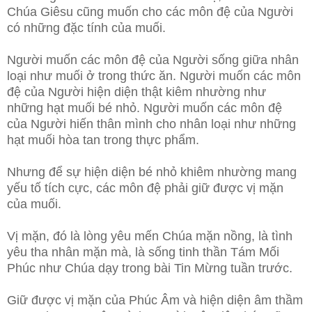
Chúa Giêsu cũng muốn cho các môn đệ của Người
có những đặc tính của muối.
Người muốn các môn đệ của Người sống giữa nhân
loại như muối ở trong thức ăn. Người muốn các môn
đệ của Người hiện diện thật kiêm nhường như
những hạt muối bé nhỏ. Người muốn các môn đệ
của Người hiến thân mình cho nhân loại như những
hạt muối hòa tan trong thực phẩm.
Nhưng để sự hiện diện bé nhỏ khiêm nhường mang
yếu tố tích cực, các môn đệ phải giữ được vị mặn
của muối.
Vị mặn, đó là lòng yêu mến Chúa mặn nồng, là tình
yêu tha nhân mặn mà, là sống tinh thần Tám Mối
Phúc như Chúa dạy trong bài Tin Mừng tuần trước.
Giữ được vị mặn của Phúc Âm và hiện diện âm thầm