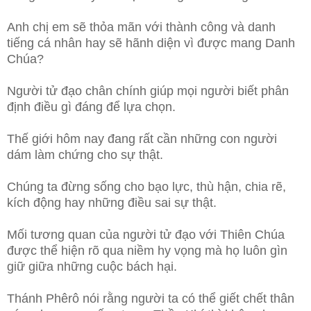
Anh chị em sẽ thỏa mãn với thành công và danh
tiếng cá nhân hay sẽ hãnh diện vì được mang Danh
Chúa?
Người tử đạo chân chính giúp mọi người biết phân
định điều gì đáng để lựa chọn.
Thế giới hôm nay đang rất cần những con người
dám làm chứng cho sự thật.
Chúng ta đừng sống cho bạo lực, thù hận, chia rẽ,
kích động hay những điều sai sự thật.
Mối tương quan của người tử đạo với Thiên Chúa
được thể hiện rõ qua niềm hy vọng mà họ luôn gìn
giữ giữa những cuộc bách hại.
Thánh Phêrô nói rằng người ta có thể giết chết thân