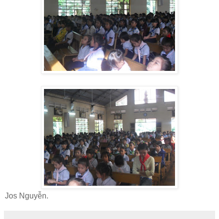
Jos Nguyễn.