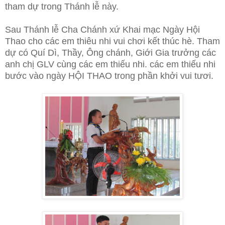
tham dự trong Thánh lễ này.
Sau Thánh lễ Cha Chánh xứ Khai mạc Ngày Hội
Thao cho các em thiêu nhi vui chơi kết thúc hè. Tham
dự có Quí Dì, Thầy, Ông chánh, Giới Gia trưởng các
anh chị GLV cùng các em thiếu nhi. các em thiếu nhi
bước vào ngày HỘI THAO trong phần khởi vui tươi.