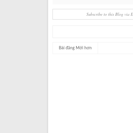
Subscribe to this Blog via 
Bài đăng Mới hơn