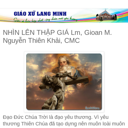
NHÌN LÊN THẬP GIÁ Lm, Gioan M.
Nguyễn Thiên Khải, CMC
Đạo Đức Chúa Trời là đạo yêu thương. Vì yêu
thương Thiên Chúa đã tạo dựng nên muôn loài muôn