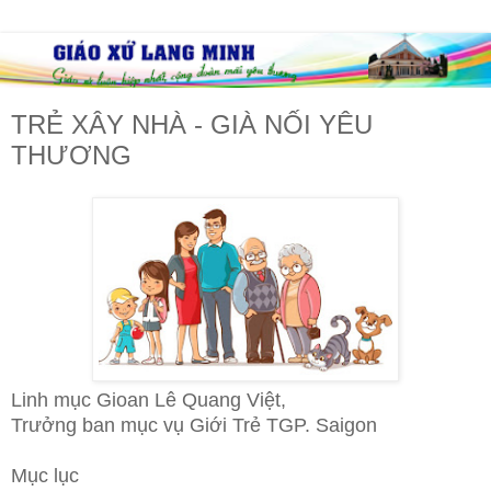
TRẺ XÂY NHÀ - GIÀ NỐI YÊU
THƯƠNG
Linh mục Gioan Lê Quang Việt,
Trưởng ban mục vụ Giới Trẻ TGP. Saigon
Mục lục