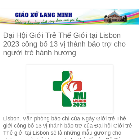
Đại Hội Giới Trẻ Thế Giới tại Lisbon
2023 công bố 13 vị thánh bảo trợ cho
người trẻ hành hương
Lisbon. Văn phòng báo chí của Ngày Giới trẻ Thế
giới công bố 13 vị thánh bảo trợ của Đại hội Giới trẻ
Thế giới tại Lisbon sẽ là những mẫu gương cho