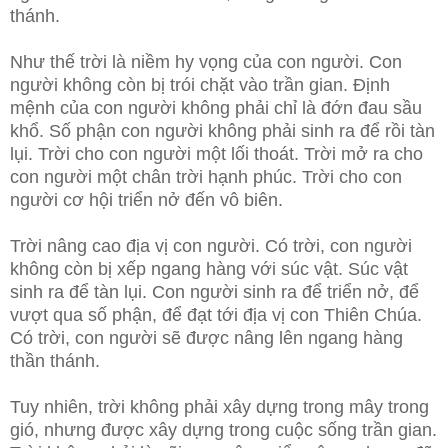
thánh.
Như thế trời là niềm hy vọng của con người. Con
người không còn bị trói chặt vào trần gian. Định
mệnh của con người không phải chỉ là đớn đau sầu
khổ. Số phận con người không phải sinh ra để rồi tàn
lụi. Trời cho con người một lối thoát. Trời mở ra cho
con người một chân trời hạnh phúc. Trời cho con
người cơ hội triển nở đến vô biên.
Trời nâng cao địa vị con người. Có trời, con người
không còn bị xếp ngang hàng với súc vật. Súc vật
sinh ra để tàn lụi. Con người sinh ra để triển nở, để
vượt qua số phận, để đạt tới địa vị con Thiên Chúa.
Có trời, con người sẽ được nâng lên ngang hàng
thần thánh.
Tuy nhiên, trời không phải xây dựng trong mây trong
gió, nhưng được xây dựng trong cuộc sống trần gian.