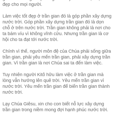
đẹp cho mọi người.
Làm việc tốt đẹp ở trần gian đó là góp phần xây dựng
nước trời. Góp phần xây dựng trần gian đó là dọn
chỗ ở trên nước trời. Trần gian không phải là nơi cho
ta bám víu vì không vĩnh cửu. Nhưng trần gian là cơ
hội cho ta đạt tới nước trời.
Chính vì thế, người môn đệ của Chúa phải sống giữa
trần gian, phải yêu mến trần gian, phải xây dựng trần
gian. Vì trần gian là nơi Chúa sai ta đến làm việc.
Tuy nhiên người Kitô hữu làm việc ở trần gian mà
lòng vẫn hướng lên quê trời. Yêu mến trần gian vì
nước trời. Yêu mến trần gian để biến trần gian thành
nước trời.
Lạy Chúa Giêsu, xin cho con biết nỗ lực xây dựng
trần gian trong niềm mong đợi hạnh phúc nước trời.