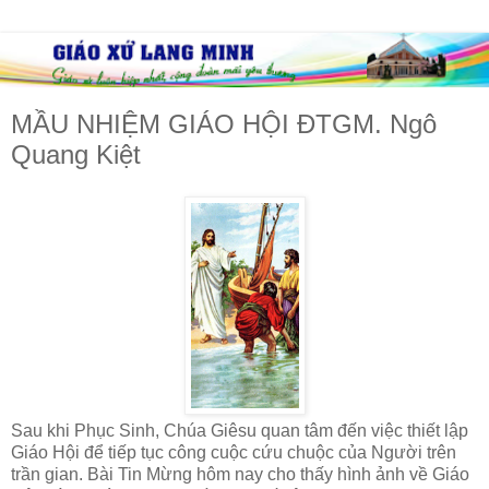
MẦU NHIỆM GIÁO HỘI ĐTGM. Ngô
Quang Kiệt
Sau khi Phục Sinh, Chúa Giêsu quan tâm đến việc thiết lập
Giáo Hội để tiếp tục công cuộc cứu chuộc của Người trên
trần gian. Bài Tin Mừng hôm nay cho thấy hình ảnh về Giáo