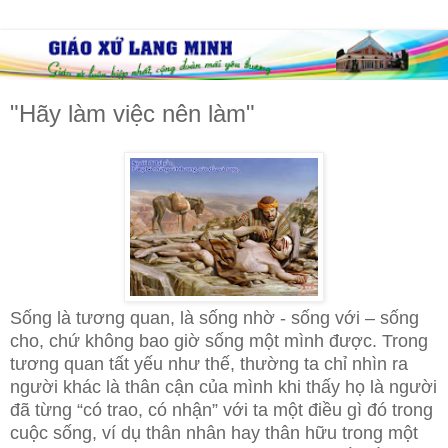
"Hãy làm việc nên làm"
Sống là tương quan, là sống nhờ - sống với – sống
cho, chứ không bao giờ sống một mình được. Trong
tương quan tất yếu như thế, thường ta chỉ nhìn ra
người khác là thân cận của mình khi thấy họ là người
đã từng “có trao, có nhận” với ta một điều gì đó trong
cuộc sống, ví dụ thân nhân hay thân hữu trong một